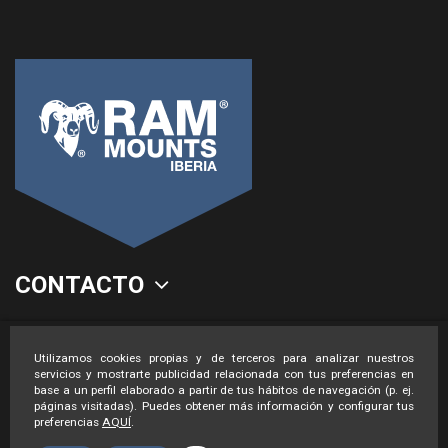
CONTACTO
LEGAL
Utilizamos cookies propias y de terceros para analizar nuestros
servicios y mostrarte publicidad relacionada con tus preferencias en
base a un perfil elaborado a partir de tus hábitos de navegación (p. ej.
páginas visitadas). Puedes obtener más información y configurar tus
preferencias
AQUÍ
.