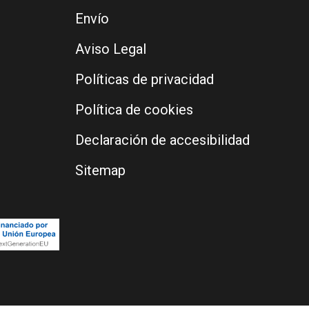
Envío
Aviso Legal
Políticas de privacidad
Política de cookies
Declaración de accesibilidad
Sitemap