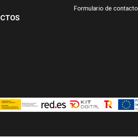
Formulario de contacto
UCTOS