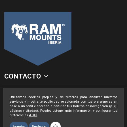
CONTACTO
LEGAL
Utilizamos cookies propias y de terceros para analizar nuestros
servicios y mostrarte publicidad relacionada con tus preferencias en
base a un perfil elaborado a partir de tus hábitos de navegación (p. ej.
páginas visitadas). Puedes obtener más información y configurar tus
preferencias
AQUÍ
.
Aceptar
Rechazar