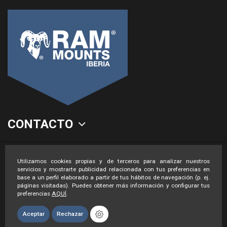
CONTACTO
LEGAL
Utilizamos cookies propias y de terceros para analizar nuestros
servicios y mostrarte publicidad relacionada con tus preferencias en
base a un perfil elaborado a partir de tus hábitos de navegación (p. ej.
páginas visitadas). Puedes obtener más información y configurar tus
preferencias
AQUÍ
.
Aceptar
Rechazar