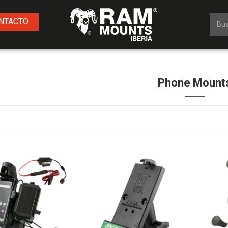
NTACTO
Phone Mount