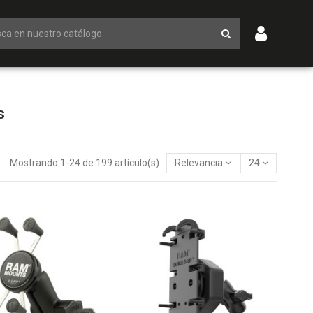
s
Mostrando 1-24 de 199 artículo(s)
Relevancia
24