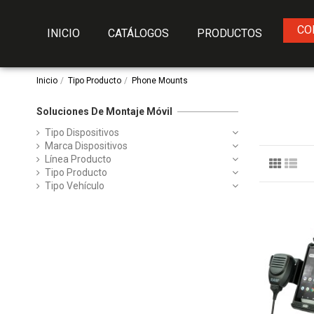
CO
INICIO
CATÁLOGOS
PRODUCTOS
Inicio
Tipo Producto
Phone Mounts
Soluciones De Montaje Móvil
Tipo Dispositivos
Marca Dispositivos
Línea Producto
Tipo Producto
Tipo Vehículo