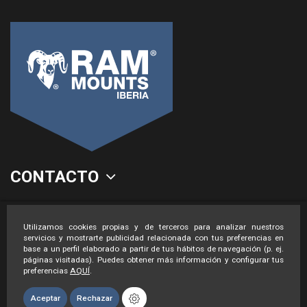
CONTACTO
LEGAL
Utilizamos cookies propias y de terceros para analizar nuestros
servicios y mostrarte publicidad relacionada con tus preferencias en
base a un perfil elaborado a partir de tus hábitos de navegación (p. ej.
páginas visitadas). Puedes obtener más información y configurar tus
preferencias
AQUÍ
.
Aceptar
Rechazar