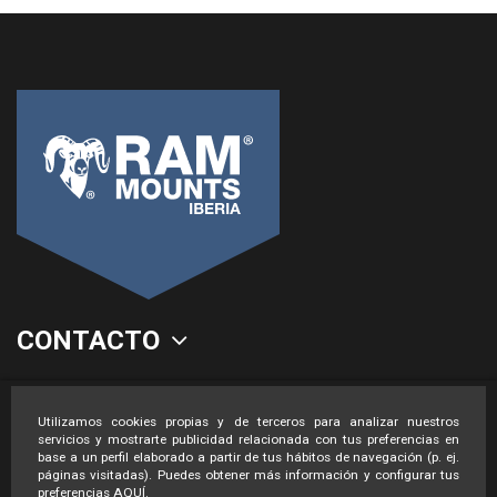
CONTACTO
LEGAL
Utilizamos cookies propias y de terceros para analizar nuestros
servicios y mostrarte publicidad relacionada con tus preferencias en
base a un perfil elaborado a partir de tus hábitos de navegación (p. ej.
páginas visitadas). Puedes obtener más información y configurar tus
preferencias
AQUÍ
.