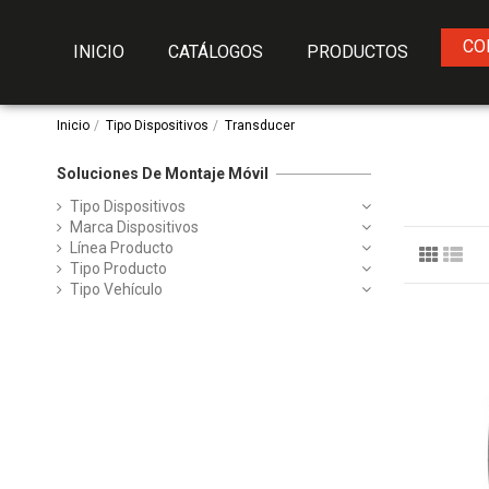
CO
INICIO
CATÁLOGOS
PRODUCTOS
Inicio
Tipo Dispositivos
Transducer
Soluciones De Montaje Móvil
Tipo Dispositivos
Marca Dispositivos
Línea Producto
Tipo Producto
Tipo Vehículo