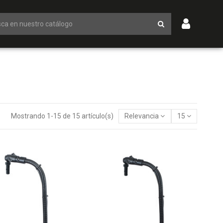
Mostrando 1-15 de 15 artículo(s)
Relevancia
15