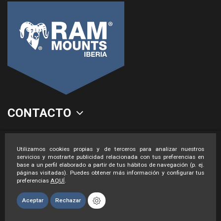
CONTACTO
LEGAL
Utilizamos cookies propias y de terceros para analizar nuestros
servicios y mostrarte publicidad relacionada con tus preferencias en
base a un perfil elaborado a partir de tus hábitos de navegación (p. ej.
páginas visitadas). Puedes obtener más información y configurar tus
preferencias
AQUÍ
.
Aceptar
Rechazar