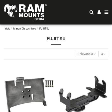
Inicio
Marca Dispositivos
FUJITSU
FUJITSU
Relevancia
4