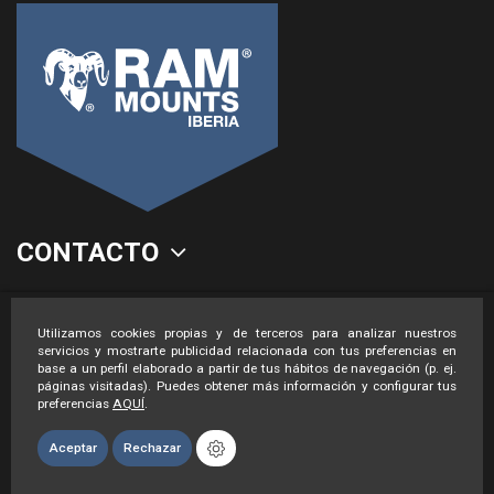
CONTACTO
LEGAL
Utilizamos cookies propias y de terceros para analizar nuestros
servicios y mostrarte publicidad relacionada con tus preferencias en
base a un perfil elaborado a partir de tus hábitos de navegación (p. ej.
páginas visitadas). Puedes obtener más información y configurar tus
preferencias
AQUÍ
.
Aceptar
Rechazar