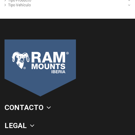
Tipo Producto
Tipo Vehículo
CONTACTO
LEGAL