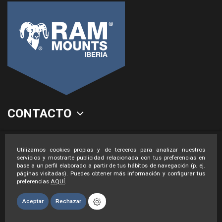
CONTACTO
LEGAL
Utilizamos cookies propias y de terceros para analizar nuestros
servicios y mostrarte publicidad relacionada con tus preferencias en
base a un perfil elaborado a partir de tus hábitos de navegación (p. ej.
páginas visitadas). Puedes obtener más información y configurar tus
preferencias
AQUÍ
.
Aceptar
Rechazar