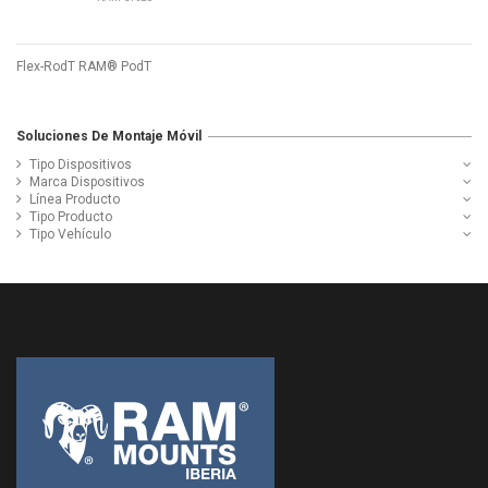
Flex-RodT RAM® PodT
Soluciones De Montaje Móvil
Tipo Dispositivos
Marca Dispositivos
Línea Producto
Tipo Producto
Tipo Vehículo