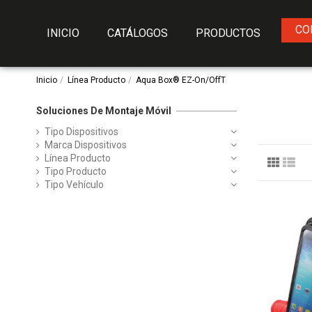
CO
INICIO
CATÁLOGOS
PRODUCTOS
Inicio
Línea Producto
Aqua Box® EZ-On/OffT
Soluciones De Montaje Móvil
Tipo Dispositivos
Marca Dispositivos
Línea Producto
Tipo Producto
Tipo Vehículo