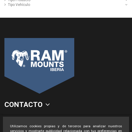
Tipo Vehículo
CONTACTO
LEGAL
Utilizamos cookies propias y de terceros para analizar nuestros
servicios y mostrarte publicidad relacionada con tus preferencias en