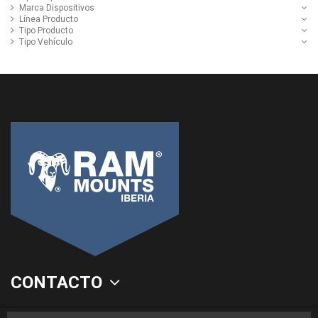
Marca Dispositivos
Línea Producto
Tipo Producto
Tipo Vehículo
CONTACTO