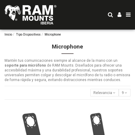
Inicio
Tipo Dispositivos
Microphone
Microphone
Mantén tus comunicaciones siempre al alcance de la mano con un
soporte para micrófono
de RAM Mounts. Diseñados para ofrecer una
accesibilidad máxima y una durabilidad profesional, nuestros soportes
universales permiten colgar y descolgar el micrófono de tu radio o emisora
de forma rápida y segura, evitando distracciones mientras conduces.
Relevancia
9