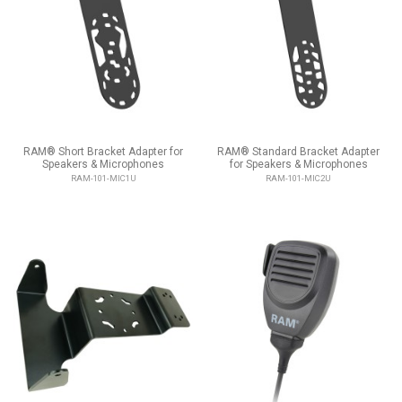
RAM® Short Bracket Adapter for
RAM® Standard Bracket Adapter
Speakers & Microphones
for Speakers & Microphones
RAM-101-MIC1U
RAM-101-MIC2U