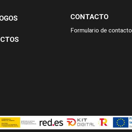
CONTACTO
OGOS
Formulario de contacto
UCTOS