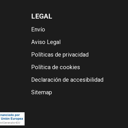
LEGAL
Envío
Aviso Legal
Políticas de privacidad
Política de cookies
Declaración de accesibilidad
Sitemap