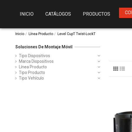
CO
INICIO
CATÁLOGOS
PRODUCTOS
Inicio
Línea Producto
Level CupT Twist-LockT
Soluciones De Montaje Móvil
Tipo Dispositivos
Marca Dispositivos
Línea Producto
Tipo Producto
Tipo Vehículo