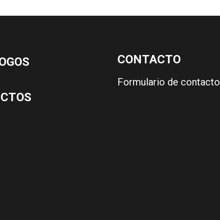
CONTACTO
OGOS
Formulario de contacto
UCTOS