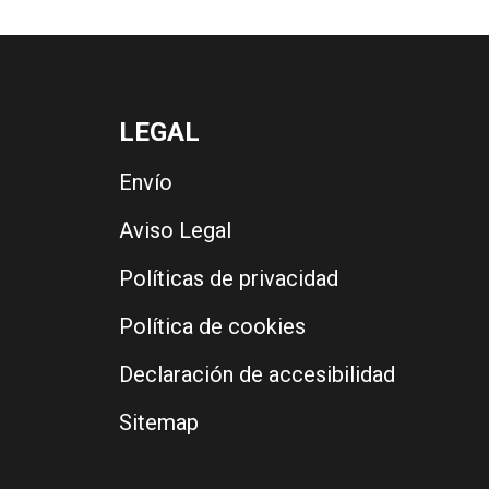
LEGAL
Envío
Aviso Legal
Políticas de privacidad
Política de cookies
Declaración de accesibilidad
Sitemap