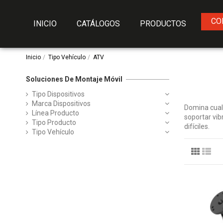
CO
INICIO
CATÁLOGOS
PRODUCTOS
Inicio
Tipo Vehículo
ATV
Soluciones De Montaje Móvil
Tipo Dispositivos
Marca Dispositivos
Domina cual
Línea Producto
soportar vi
Tipo Producto
difíciles.
Tipo Vehículo