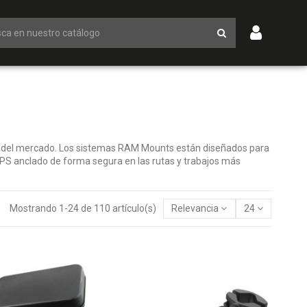
 del mercado. Los sistemas RAM Mounts están diseñados para
PS anclado de forma segura en las rutas y trabajos más
Mostrando 1-24 de 110 artículo(s)
Relevancia
24