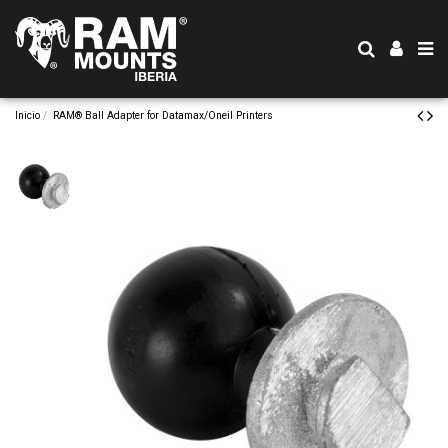
Inicio
RAM® Ball Adapter for Datamax/Oneil Printers