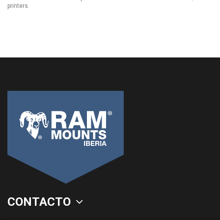
printers.
CONTACTO