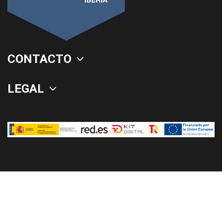
CONTACTO
LEGAL