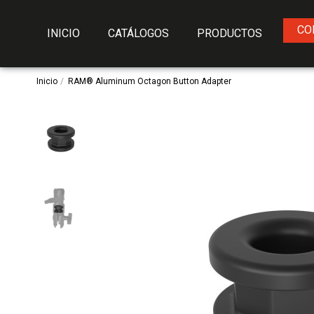
CO
INICIO
CATÁLOGOS
PRODUCTOS
Inicio
RAM® Aluminum Octagon Button Adapter