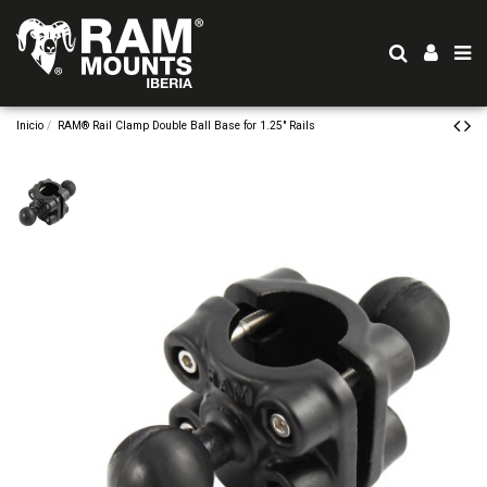
Inicio
RAM® Rail Clamp Double Ball Base for 1.25" Rails