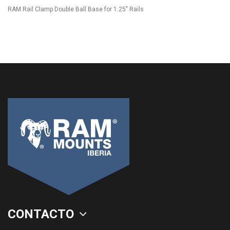
RAM Rail Clamp Double Ball Base for 1.25" Rails
CONTACTO