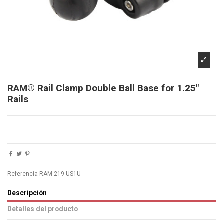
RAM® Rail Clamp Double Ball Base for 1.25"
Rails
Referencia
RAM-219-US1U
Descripción
Detalles del producto