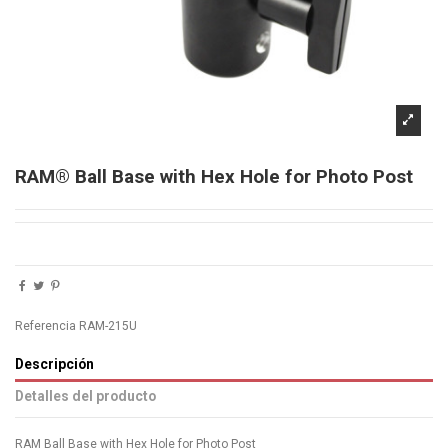
RAM® Ball Base with Hex Hole for Photo Post
Referencia
RAM-215U
Descripción
Detalles del producto
RAM Ball Base with Hex Hole for Photo Post