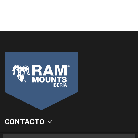
CONTACTO