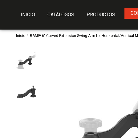
CO
INICIO
CATÁLOGOS
PRODUCTOS
Inicio
RAM® 6" Curved Extension Swing Arm for Horizontal/Vertical 