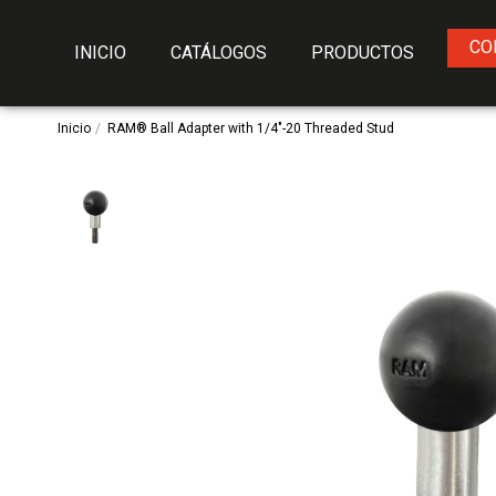
CO
INICIO
CATÁLOGOS
PRODUCTOS
Inicio
RAM® Ball Adapter with 1/4"-20 Threaded Stud